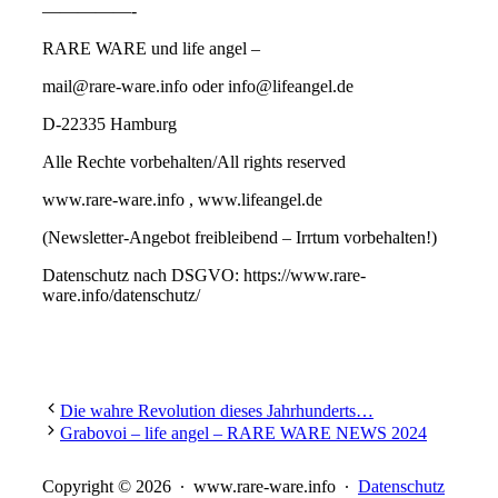
—————-
RARE WARE und life angel –
mail@rare-ware.info oder info@lifeangel.de
D-22335 Hamburg
Alle Rechte vorbehalten/All rights reserved
www.rare-ware.info , www.lifeangel.de
(Newsletter-Angebot freibleibend – Irrtum vorbehalten!)
Datenschutz nach DSGVO: https://www.rare-
ware.info/datenschutz/
Die wahre Revolution dieses Jahrhunderts…
Grabovoi – life angel – RARE WARE NEWS 2024
Copyright © 2026 ∙ www.rare-ware.info ∙
Datenschutz